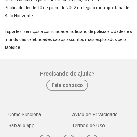
Publicado desde 10 de junho de 2002 na região metropolitana de
Belo Horizonte.
Esportes, serviços à comunidade, noticiário de polícia e cidades e o
mundo das celebridades são os assuntos mais explorados pelo
tabloide.
Precisando de ajuda?
Fale conosco
Whatsapp
Facebook
Twitter
E-mail
Como Funciona
Aviso de Privacidade
Baixar o app
Termos de Uso