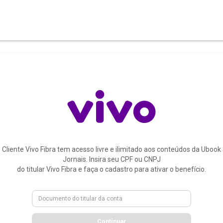
Cliente Vivo Fibra tem acesso livre e ilimitado aos conteúdos da Ubook
Jornais. Insira seu CPF ou CNPJ
do titular Vivo Fibra e faça o cadastro para ativar o benefício.