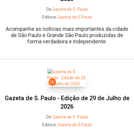
De
Gazeta de S. Paulo
Editora:
Gazeta de S.Paulo
Acompanhe as notícias mais importantes da cidade
de São Paulo e Grande São Paulo produzidas de
forma verdadeira e independente.
Gazeta de S. Paulo - Edição de 29 de Julho de
2026
De
Gazeta de S. Paulo
Editora:
Gazeta de S.Paulo