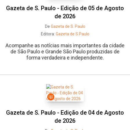
Gazeta de S. Paulo - Edição de 05 de Agosto
de 2026
De
Gazeta de S. Paulo
Editora:
Gazeta de S.Paulo
Acompanhe as notícias mais importantes da cidade
de São Paulo e Grande São Paulo produzidas de
forma verdadeira e independente.
Gazeta de S. Paulo - Edição de 04 de Agosto
de 2026