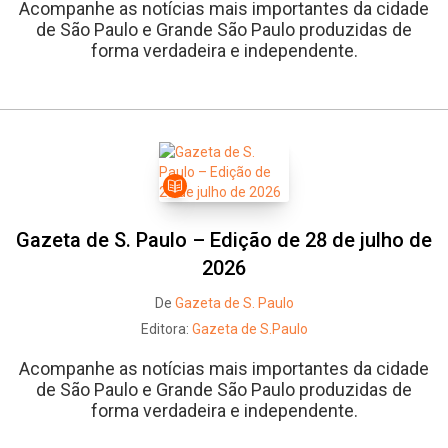
Acompanhe as notícias mais importantes da cidade
de São Paulo e Grande São Paulo produzidas de
forma verdadeira e independente.
Gazeta de S. Paulo – Edição de 28 de julho de
2026
De
Gazeta de S. Paulo
Editora:
Gazeta de S.Paulo
Acompanhe as notícias mais importantes da cidade
de São Paulo e Grande São Paulo produzidas de
forma verdadeira e independente.