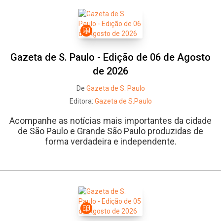
Gazeta de S. Paulo - Edição de 06 de Agosto
de 2026
De
Gazeta de S. Paulo
Editora:
Gazeta de S.Paulo
Acompanhe as notícias mais importantes da cidade
de São Paulo e Grande São Paulo produzidas de
forma verdadeira e independente.