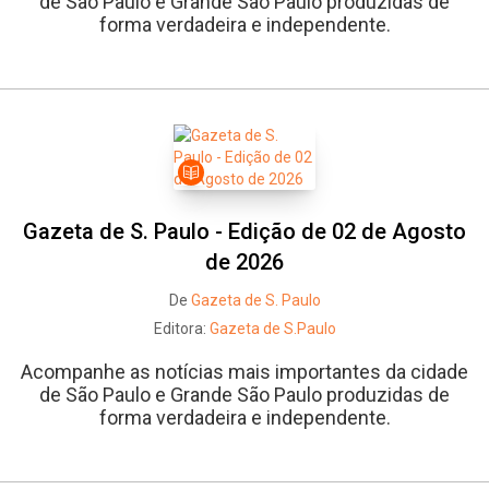
de São Paulo e Grande São Paulo produzidas de
forma verdadeira e independente.
Gazeta de S. Paulo - Edição de 02 de Agosto
de 2026
De
Gazeta de S. Paulo
Editora:
Gazeta de S.Paulo
Acompanhe as notícias mais importantes da cidade
de São Paulo e Grande São Paulo produzidas de
forma verdadeira e independente.