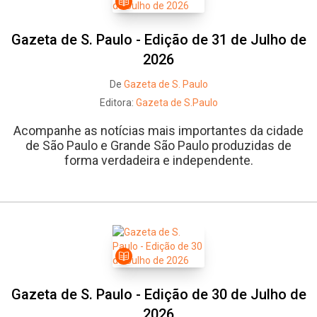
Gazeta de S. Paulo - Edição de 31 de Julho de
2026
De
Gazeta de S. Paulo
Editora:
Gazeta de S.Paulo
Acompanhe as notícias mais importantes da cidade
de São Paulo e Grande São Paulo produzidas de
forma verdadeira e independente.
Gazeta de S. Paulo - Edição de 30 de Julho de
2026