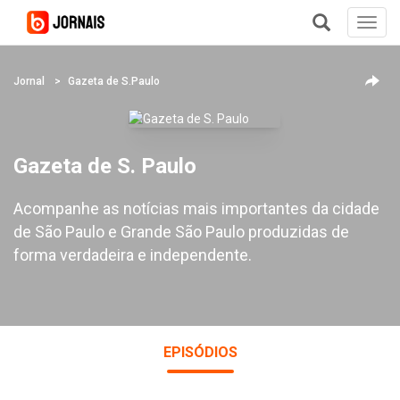
Toggl
navig
+
Jornal
Gazeta de S.Paulo
Gazeta de S. Paulo
Acompanhe as notícias mais importantes da cidade
de São Paulo e Grande São Paulo produzidas de
forma verdadeira e independente.
EPISÓDIOS