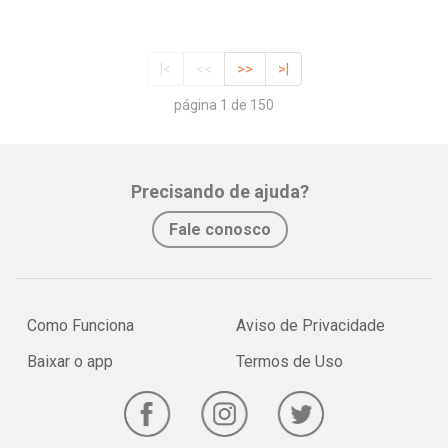
|<
<<
>>
>|
página 1 de 150
Precisando de ajuda?
Fale conosco
Como Funciona
Aviso de Privacidade
Baixar o app
Termos de Uso