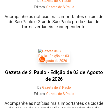
De
Gazeta de S. Paulo
Editora:
Gazeta de S.Paulo
Acompanhe as notícias mais importantes da cidade
de São Paulo e Grande São Paulo produzidas de
forma verdadeira e independente.
Gazeta de S. Paulo - Edição de 03 de Agosto
de 2026
De
Gazeta de S. Paulo
Editora:
Gazeta de S.Paulo
Acompanhe as notícias mais importantes da cidade