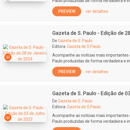
Paulo produzidas de forma verdadeira e i
PREVIEW
ver detalhes
Gazeta de S. Paulo - Edição de 2
De
Gazeta de S. Paulo
Editora:
Gazeta de S.Paulo
Acompanhe as notícias mais importantes 
Paulo produzidas de forma verdadeira e i
PREVIEW
ver detalhes
Gazeta de S. Paulo - Edição de 0
De
Gazeta de S. Paulo
Editora:
Gazeta de S.Paulo
Acompanhe as notícias mais importantes 
Paulo produzidas de forma verdadeira e i