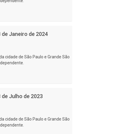
ndependente.
8 de Janeiro de 2024
da cidade de São Paulo e Grande São
ndependente.
3 de Julho de 2023
da cidade de São Paulo e Grande São
ndependente.