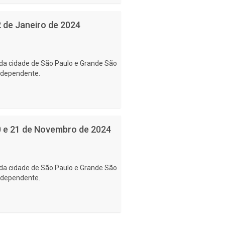
2 de Janeiro de 2024
da cidade de São Paulo e Grande São
ndependente.
20 e 21 de Novembro de 2024
da cidade de São Paulo e Grande São
ndependente.