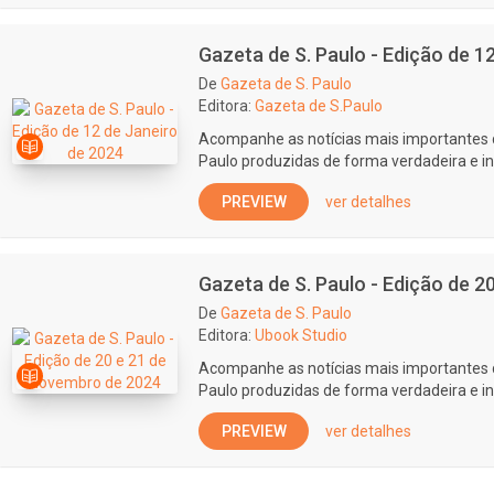
Gazeta de S. Paulo - Edição de 1
De
Gazeta de S. Paulo
Editora:
Gazeta de S.Paulo
Acompanhe as notícias mais importantes 
Paulo produzidas de forma verdadeira e i
PREVIEW
ver detalhes
Gazeta de S. Paulo - Edição de 
De
Gazeta de S. Paulo
Editora:
Ubook Studio
Acompanhe as notícias mais importantes 
Paulo produzidas de forma verdadeira e i
PREVIEW
ver detalhes