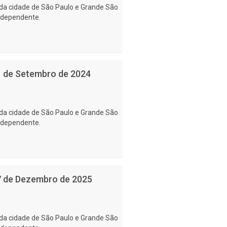
da cidade de São Paulo e Grande São
ndependente.
21 de Setembro de 2024
da cidade de São Paulo e Grande São
ndependente.
27 de Dezembro de 2025
da cidade de São Paulo e Grande São