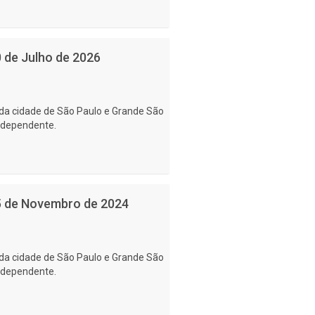
0 de Julho de 2026
da cidade de São Paulo e Grande São
ndependente.
15 de Novembro de 2024
da cidade de São Paulo e Grande São
ndependente.