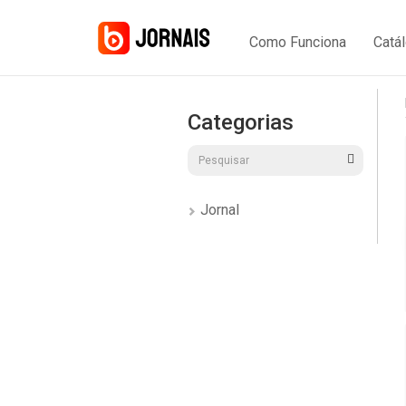
Como Funciona
Catá
Categorias
Jornal