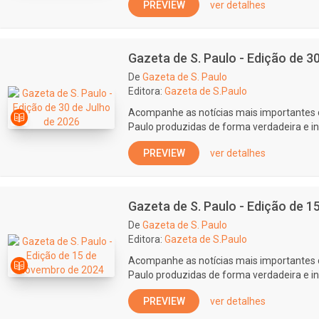
PREVIEW
ver detalhes
Gazeta de S. Paulo - Edição de 3
De
Gazeta de S. Paulo
Editora:
Gazeta de S.Paulo
Acompanhe as notícias mais importantes 
Paulo produzidas de forma verdadeira e i
PREVIEW
ver detalhes
Gazeta de S. Paulo - Edição de 
De
Gazeta de S. Paulo
Editora:
Gazeta de S.Paulo
Acompanhe as notícias mais importantes 
Paulo produzidas de forma verdadeira e i
PREVIEW
ver detalhes