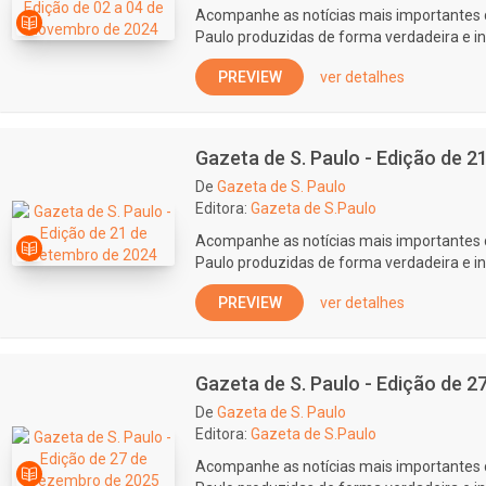
Acompanhe as notícias mais importantes 
Paulo produzidas de forma verdadeira e i
PREVIEW
ver detalhes
Gazeta de S. Paulo - Edição de 
De
Gazeta de S. Paulo
Editora:
Gazeta de S.Paulo
Acompanhe as notícias mais importantes 
Paulo produzidas de forma verdadeira e i
PREVIEW
ver detalhes
Gazeta de S. Paulo - Edição de 
De
Gazeta de S. Paulo
Editora:
Gazeta de S.Paulo
Acompanhe as notícias mais importantes 