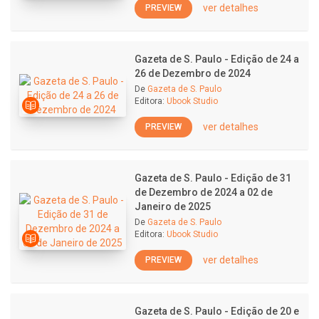
ver detalhes
PREVIEW
Gazeta de S. Paulo - Edição de 24 a
26 de Dezembro de 2024
De
Gazeta de S. Paulo
Editora:
Ubook Studio
ver detalhes
PREVIEW
Gazeta de S. Paulo - Edição de 31
de Dezembro de 2024 a 02 de
Janeiro de 2025
De
Gazeta de S. Paulo
Editora:
Ubook Studio
ver detalhes
PREVIEW
Gazeta de S. Paulo - Edição de 20 e