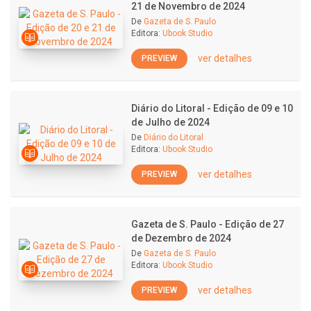
21 de Novembro de 2024
De
Gazeta de S. Paulo
Editora:
Ubook Studio
ver detalhes
PREVIEW
Diário do Litoral - Edição de 09 e 10
de Julho de 2024
De
Diário do Litoral
Editora:
Ubook Studio
ver detalhes
PREVIEW
Gazeta de S. Paulo - Edição de 27
de Dezembro de 2024
De
Gazeta de S. Paulo
Editora:
Ubook Studio
ver detalhes
PREVIEW