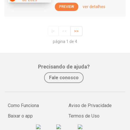
ver detalhes
PREVIEW
|<
<<
>>
página 1 de 4
Precisando de ajuda?
Fale conosco
Como Funciona
Aviso de Privacidade
Baixar o app
Termos de Uso