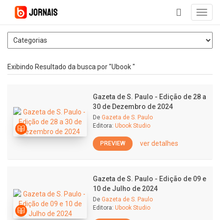
Toggl
navig
+
Exibindo Resultado da busca por "Ubook "
Gazeta de S. Paulo - Edição de 28 a
30 de Dezembro de 2024
De
Gazeta de S. Paulo
Editora:
Ubook Studio
ver detalhes
PREVIEW
Gazeta de S. Paulo - Edição de 09 e
10 de Julho de 2024
De
Gazeta de S. Paulo
Editora:
Ubook Studio