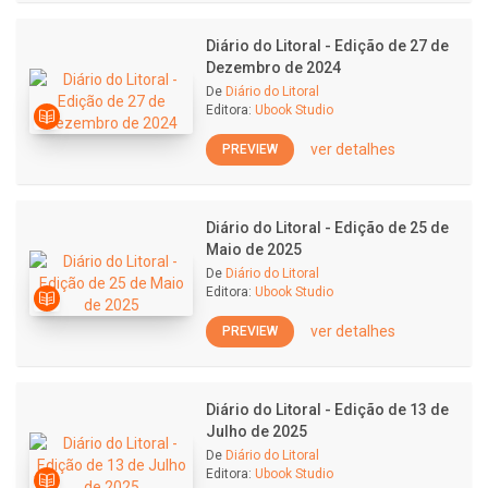
Diário do Litoral - Edição de 27 de
Dezembro de 2024
De
Diário do Litoral
Editora:
Ubook Studio
ver detalhes
PREVIEW
Diário do Litoral - Edição de 25 de
Maio de 2025
De
Diário do Litoral
Editora:
Ubook Studio
ver detalhes
PREVIEW
Diário do Litoral - Edição de 13 de
Julho de 2025
De
Diário do Litoral
Editora:
Ubook Studio