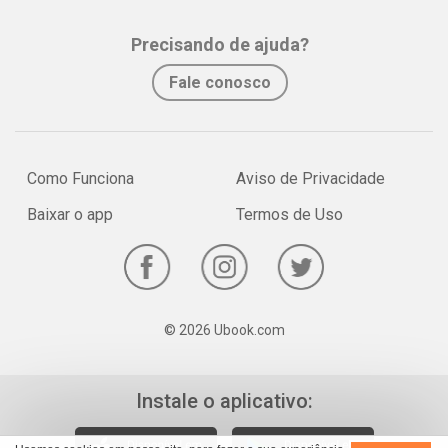
Precisando de ajuda?
Fale conosco
Como Funciona
Aviso de Privacidade
Baixar o app
Termos de Uso
© 2026 Ubook.com
Instale o aplicativo: