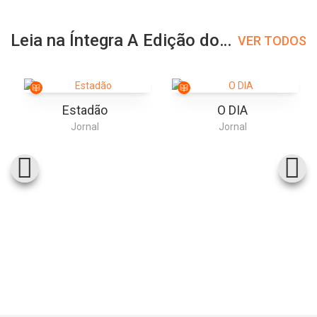
Leia na Íntegra A Edição do Dia
VER TODOS
Estadão
O DIA
Jornal
Jornal