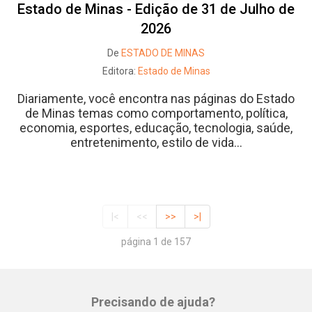
Estado de Minas - Edição de 31 de Julho de
2026
De
ESTADO DE MINAS
Editora:
Estado de Minas
Diariamente, você encontra nas páginas do Estado
de Minas temas como comportamento, política,
economia, esportes, educação, tecnologia, saúde,
entretenimento, estilo de vida...
|<
<<
>>
>|
página 1 de 157
Precisando de ajuda?