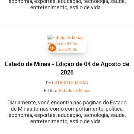
economia, esportes, educação, tecnologia, saúde,
entretenimento, estilo de vida...
Estado de Minas - Edição de 04 de Agosto de
2026
De
ESTADO DE MINAS
Editora:
Estado de Minas
Diariamente, você encontra nas páginas do Estado
de Minas temas como comportamento, política,
economia, esportes, educação, tecnologia, saúde,
entretenimento, estilo de vida...