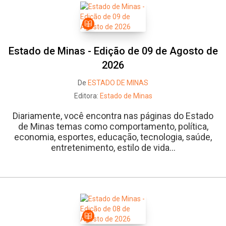
Estado de Minas - Edição de 09 de Agosto de
2026
De
ESTADO DE MINAS
Editora:
Estado de Minas
Diariamente, você encontra nas páginas do Estado
de Minas temas como comportamento, política,
economia, esportes, educação, tecnologia, saúde,
entretenimento, estilo de vida...