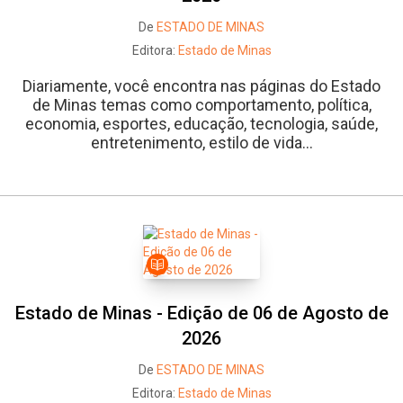
De
ESTADO DE MINAS
Editora:
Estado de Minas
Diariamente, você encontra nas páginas do Estado
de Minas temas como comportamento, política,
economia, esportes, educação, tecnologia, saúde,
entretenimento, estilo de vida...
Estado de Minas - Edição de 06 de Agosto de
2026
De
ESTADO DE MINAS
Editora:
Estado de Minas