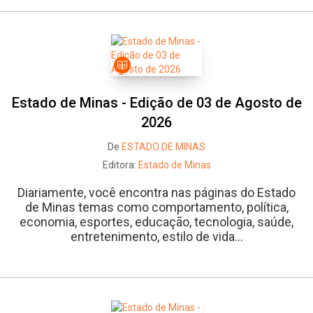
Estado de Minas - Edição de 03 de Agosto de
2026
De
ESTADO DE MINAS
Editora:
Estado de Minas
Diariamente, você encontra nas páginas do Estado
de Minas temas como comportamento, política,
economia, esportes, educação, tecnologia, saúde,
entretenimento, estilo de vida...