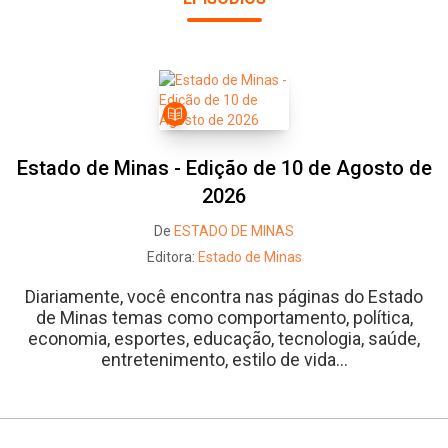
Estado de Minas - Edição de 10 de Agosto de
2026
De
ESTADO DE MINAS
Editora:
Estado de Minas
Diariamente, você encontra nas páginas do Estado
de Minas temas como comportamento, política,
economia, esportes, educação, tecnologia, saúde,
entretenimento, estilo de vida...