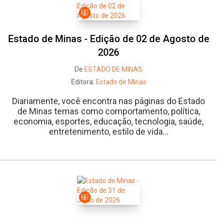
Estado de Minas - Edição de 02 de Agosto de
2026
De
ESTADO DE MINAS
Editora:
Estado de Minas
Diariamente, você encontra nas páginas do Estado
de Minas temas como comportamento, política,
economia, esportes, educação, tecnologia, saúde,
entretenimento, estilo de vida...