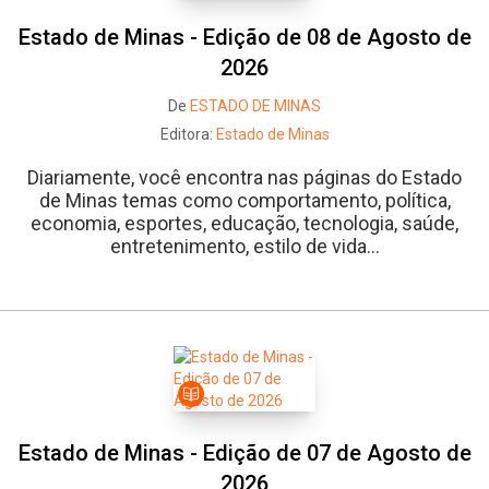
Estado de Minas - Edição de 08 de Agosto de
2026
De
ESTADO DE MINAS
Editora:
Estado de Minas
Diariamente, você encontra nas páginas do Estado
de Minas temas como comportamento, política,
economia, esportes, educação, tecnologia, saúde,
entretenimento, estilo de vida...
Estado de Minas - Edição de 07 de Agosto de
2026