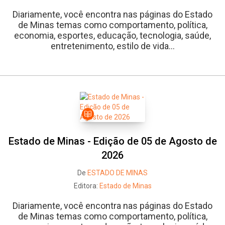
Diariamente, você encontra nas páginas do Estado
de Minas temas como comportamento, política,
economia, esportes, educação, tecnologia, saúde,
entretenimento, estilo de vida...
Estado de Minas - Edição de 05 de Agosto de
2026
De
ESTADO DE MINAS
Editora:
Estado de Minas
Whatsapp
Facebook
Twitter
E-mail
Diariamente, você encontra nas páginas do Estado
de Minas temas como comportamento, política,