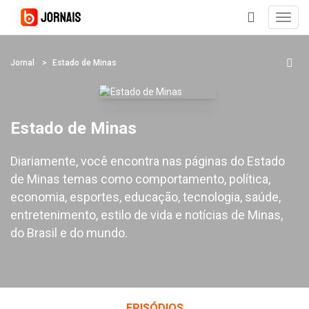
Toggl
navig
+
Jornal
Estado de Minas
Estado de Minas
Diariamente, você encontra nas páginas do Estado
de Minas temas como comportamento, política,
economia, esportes, educação, tecnologia, saúde,
entretenimento, estilo de vida e notícias de Minas,
do Brasil e do mundo.
EPISÓDIOS