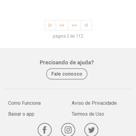
|<
<<
>>
>|
página 2 de 112
Precisando de ajuda?
Fale conosco
Como Funciona
Aviso de Privacidade
Baixar o app
Termos de Uso