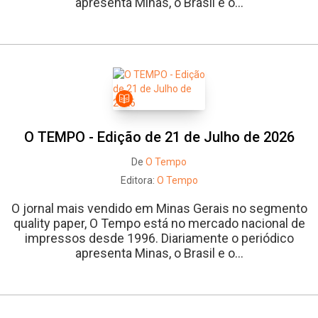
apresenta Minas, o Brasil e o...
O TEMPO - Edição de 21 de Julho de 2026
De
O Tempo
Editora:
O Tempo
Whatsapp
Facebook
Twitter
E-mail
O jornal mais vendido em Minas Gerais no segmento
quality paper, O Tempo está no mercado nacional de
impressos desde 1996. Diariamente o periódico
apresenta Minas, o Brasil e o...