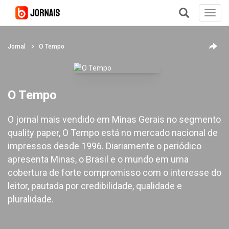
Toggl
navig
+
Jornal
O Tempo
O Tempo
O jornal mais vendido em Minas Gerais no segmento
quality paper, O Tempo está no mercado nacional de
impressos desde 1996. Diariamente o periódico
apresenta Minas, o Brasil e o mundo em uma
cobertura de forte compromisso com o interesse do
leitor, pautada por credibilidade, qualidade e
pluralidade.