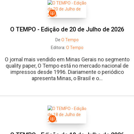
O TEMPO - Edição de 20 de Julho de 2026
De
O Tempo
Editora:
O Tempo
O jornal mais vendido em Minas Gerais no segmento
quality paper, O Tempo está no mercado nacional de
impressos desde 1996. Diariamente o periódico
apresenta Minas, o Brasil e o...