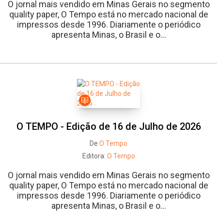
O jornal mais vendido em Minas Gerais no segmento
quality paper, O Tempo está no mercado nacional de
impressos desde 1996. Diariamente o periódico
apresenta Minas, o Brasil e o...
O TEMPO - Edição de 16 de Julho de 2026
De
O Tempo
Editora:
O Tempo
O jornal mais vendido em Minas Gerais no segmento
quality paper, O Tempo está no mercado nacional de
impressos desde 1996. Diariamente o periódico
apresenta Minas, o Brasil e o...