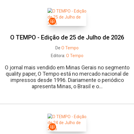
O TEMPO - Edição de 25 de Julho de 2026
De
O Tempo
Editora:
O Tempo
O jornal mais vendido em Minas Gerais no segmento
quality paper, O Tempo está no mercado nacional de
impressos desde 1996. Diariamente o periódico
apresenta Minas, o Brasil e o...