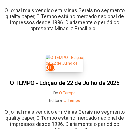
O jornal mais vendido em Minas Gerais no segmento
quality paper, O Tempo está no mercado nacional de
impressos desde 1996. Diariamente o periódico
apresenta Minas, o Brasil e o...
O TEMPO - Edição de 22 de Julho de 2026
De
O Tempo
Editora:
O Tempo
O jornal mais vendido em Minas Gerais no segmento
quality paper, O Tempo está no mercado nacional de
impressos desde 1996. Diariamente o periódico