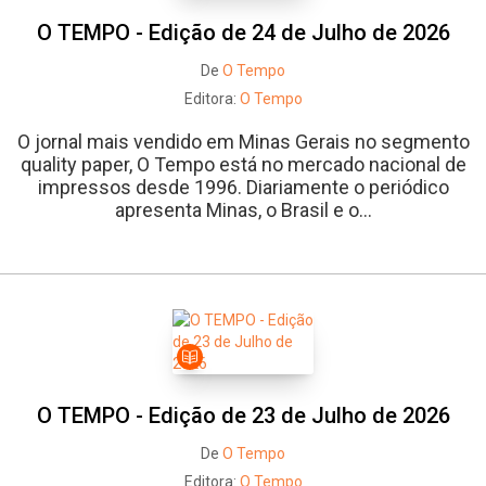
O TEMPO - Edição de 24 de Julho de 2026
De
O Tempo
Editora:
O Tempo
O jornal mais vendido em Minas Gerais no segmento
quality paper, O Tempo está no mercado nacional de
impressos desde 1996. Diariamente o periódico
apresenta Minas, o Brasil e o...
O TEMPO - Edição de 23 de Julho de 2026
De
O Tempo
Editora:
O Tempo