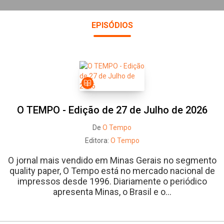
EPISÓDIOS
O TEMPO - Edição de 27 de Julho de 2026
De
O Tempo
Editora:
O Tempo
O jornal mais vendido em Minas Gerais no segmento
quality paper, O Tempo está no mercado nacional de
impressos desde 1996. Diariamente o periódico
apresenta Minas, o Brasil e o...