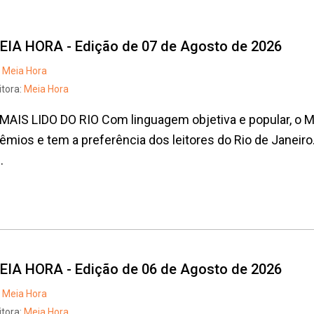
EIA HORA - Edição de 07 de Agosto de 2026
Meia Hora
itora:
Meia Hora
MAIS LIDO DO RIO Com linguagem objetiva e popular, o
êmios e tem a preferência dos leitores do Rio de Janeiro
.
EIA HORA - Edição de 06 de Agosto de 2026
Meia Hora
itora:
Meia Hora