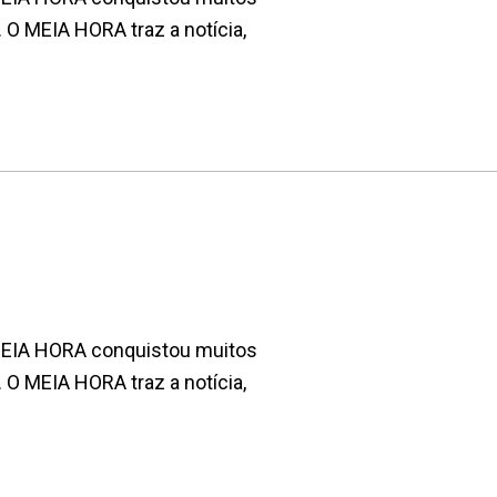
. O MEIA HORA traz a notícia,
 MEIA HORA conquistou muitos
. O MEIA HORA traz a notícia,