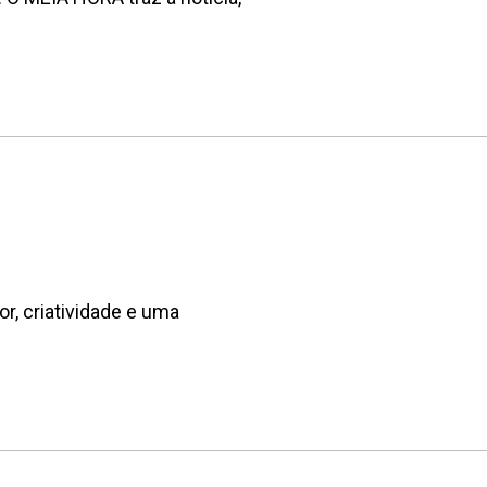
r, criatividade e uma