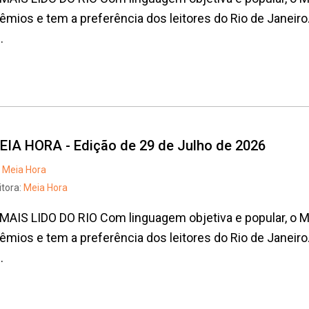
êmios e tem a preferência dos leitores do Rio de Janeiro
.
EIA HORA - Edição de 29 de Julho de 2026
Meia Hora
itora:
Meia Hora
MAIS LIDO DO RIO Com linguagem objetiva e popular, o
êmios e tem a preferência dos leitores do Rio de Janeiro
.