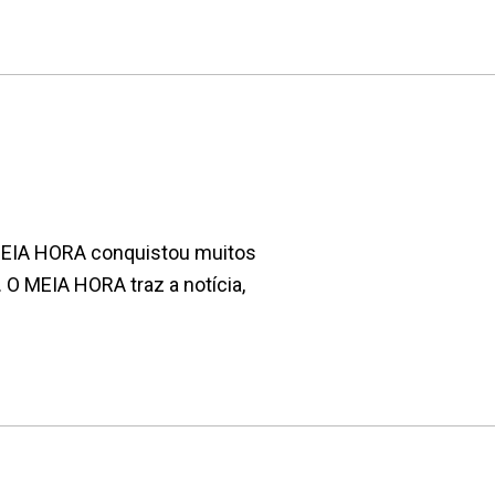
 MEIA HORA conquistou muitos
. O MEIA HORA traz a notícia,