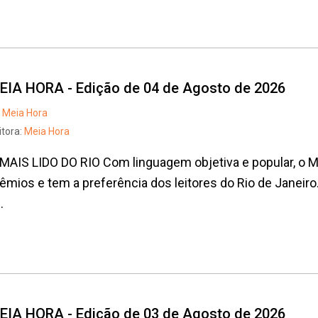
EIA HORA - Edição de 04 de Agosto de 2026
Meia Hora
itora:
Meia Hora
MAIS LIDO DO RIO Com linguagem objetiva e popular, o
êmios e tem a preferência dos leitores do Rio de Janeiro
.
EIA HORA - Edição de 03 de Agosto de 2026