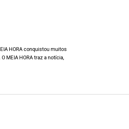
 MEIA HORA conquistou muitos
. O MEIA HORA traz a notícia,