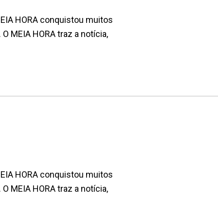
 MEIA HORA conquistou muitos
. O MEIA HORA traz a notícia,
 MEIA HORA conquistou muitos
. O MEIA HORA traz a notícia,