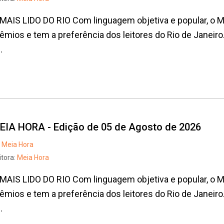
MAIS LIDO DO RIO Com linguagem objetiva e popular, o
êmios e tem a preferência dos leitores do Rio de Janeiro
.
EIA HORA - Edição de 05 de Agosto de 2026
Meia Hora
itora:
Meia Hora
MAIS LIDO DO RIO Com linguagem objetiva e popular, o
êmios e tem a preferência dos leitores do Rio de Janeiro
.