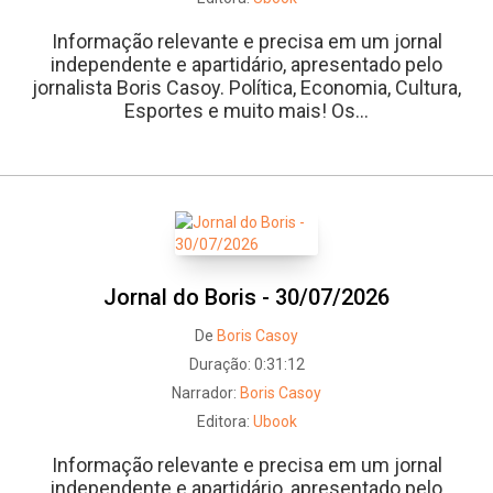
Informação relevante e precisa em um jornal
independente e apartidário, apresentado pelo
jornalista Boris Casoy. Política, Economia, Cultura,
Esportes e muito mais! Os...
Jornal do Boris - 30/07/2026
De
Boris Casoy
Duração:
0:31:12
Narrador:
Boris Casoy
Editora:
Ubook
Informação relevante e precisa em um jornal
independente e apartidário, apresentado pelo