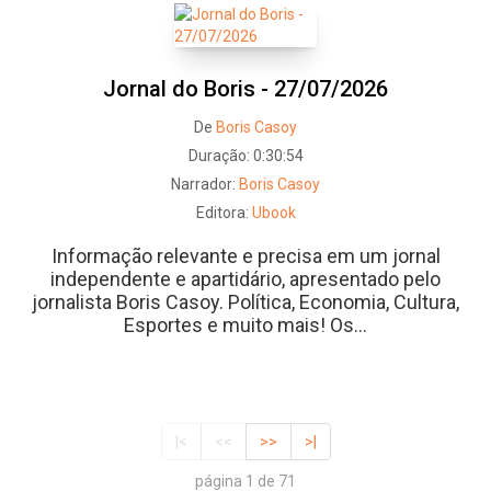
Jornal do Boris - 27/07/2026
De
Boris Casoy
Duração:
0:30:54
Narrador:
Boris Casoy
Editora:
Ubook
Informação relevante e precisa em um jornal
independente e apartidário, apresentado pelo
jornalista Boris Casoy. Política, Economia, Cultura,
Esportes e muito mais! Os...
|<
<<
>>
>|
página 1 de 71