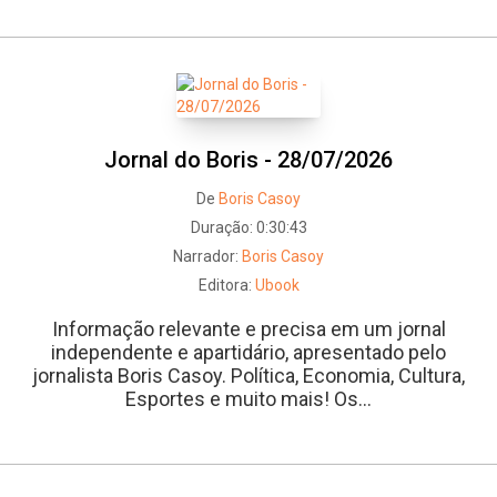
Jornal do Boris - 28/07/2026
De
Boris Casoy
Duração:
0:30:43
Narrador:
Boris Casoy
Editora:
Ubook
Informação relevante e precisa em um jornal
independente e apartidário, apresentado pelo
jornalista Boris Casoy. Política, Economia, Cultura,
Esportes e muito mais! Os...