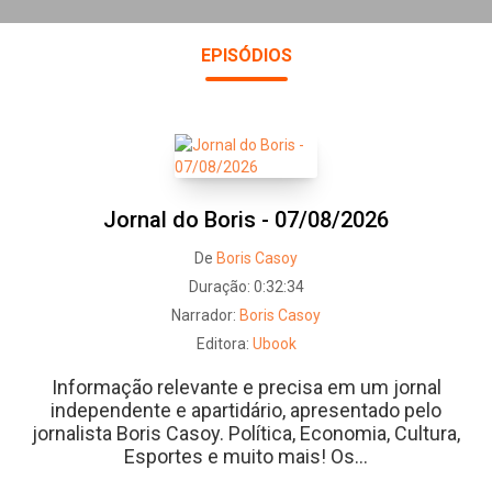
EPISÓDIOS
Jornal do Boris - 07/08/2026
De
Boris Casoy
Duração:
0:32:34
Narrador:
Boris Casoy
Editora:
Ubook
Informação relevante e precisa em um jornal
independente e apartidário, apresentado pelo
jornalista Boris Casoy. Política, Economia, Cultura,
Esportes e muito mais! Os...