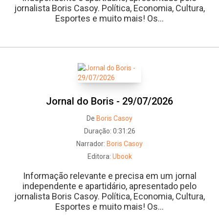
jornalista Boris Casoy. Política, Economia, Cultura,
Esportes e muito mais! Os...
Jornal do Boris - 29/07/2026
De
Boris Casoy
Duração:
0:31:26
Narrador:
Boris Casoy
Editora:
Ubook
Informação relevante e precisa em um jornal
independente e apartidário, apresentado pelo
jornalista Boris Casoy. Política, Economia, Cultura,
Esportes e muito mais! Os...