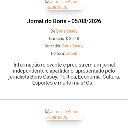
Jornal do Boris - 05/08/2026
De
Boris Casoy
Duração:
0:30:48
Narrador:
Boris Casoy
Editora:
Ubook
Informação relevante e precisa em um jornal
independente e apartidário, apresentado pelo
jornalista Boris Casoy. Política, Economia, Cultura,
Esportes e muito mais! Os...