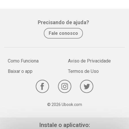
Precisando de ajuda?
Fale conosco
Como Funciona
Aviso de Privacidade
Baixar o app
Termos de Uso
© 2026 Ubook.com
Instale o aplicativo: