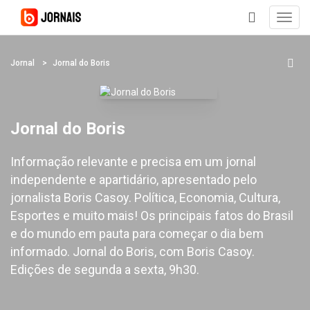
Toggl
navig
+
Jornal
Jornal do Boris
Jornal do Boris
Informação relevante e precisa em um jornal
independente e apartidário, apresentado pelo
jornalista Boris Casoy. Política, Economia, Cultura,
Esportes e muito mais! Os principais fatos do Brasil
e do mundo em pauta para começar o dia bem
informado. Jornal do Boris, com Boris Casoy.
Edições de segunda a sexta, 9h30.