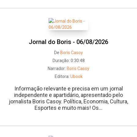
Jornal do Boris - 06/08/2026
De
Boris Casoy
Duração:
0:30:48
Narrador:
Boris Casoy
Editora:
Ubook
Informação relevante e precisa em um jornal
independente e apartidário, apresentado pelo
jornalista Boris Casoy. Política, Economia, Cultura,
Esportes e muito mais! Os...