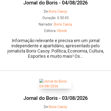
Jornal do Boris - 04/08/2026
De
Boris Casoy
Duração:
0:30:43
Narrador:
Boris Casoy
Editora:
Ubook
Informação relevante e precisa em um jornal
independente e apartidário, apresentado pelo
jornalista Boris Casoy. Política, Economia, Cultura,
Esportes e muito mais! Os...
Jornal do Boris - 03/08/2026
De
Boris Casoy